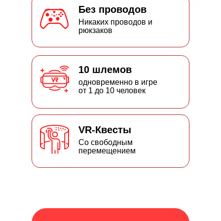
Без проводов
Никаких проводов и
рюкзаков
10 шлемов
одновременно в игре
от 1 до 10 человек
VR-Квесты
Со свободным
перемещением