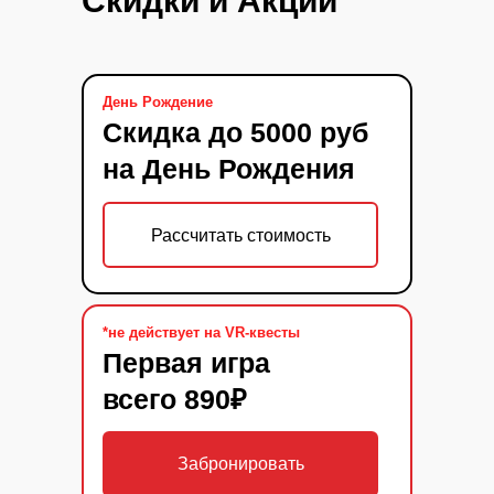
Скидки и Акции
День Рождение
Скидка до 5000 руб
на День Рождения
Рассчитать стоимость
*не действует на VR-квесты
Первая игра
всего 890₽
Забронировать