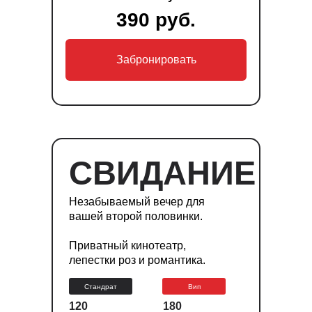
390 руб.
Забронировать
СВИДАНИЕ
Незабываемый вечер для
вашей второй половинки.
Приватный кинотеатр,
лепестки роз и романтика.
Стандрат
Вип
120
180