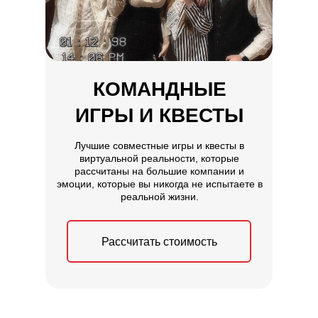
КОМАНДНЫЕ
ИГРЫ И КВЕСТЫ
Лучшие совместные игры и квесты в
виртуальной реальности, которые
рассчитаны на большие компании и
эмоции, которые вы никогда не испытаете в
реальной жизни.
Рассчитать стоимость