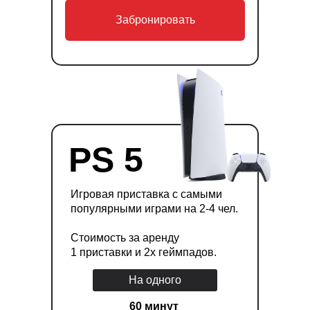
Забронировать
PS 5
Игровая приставка с самыми
популярными играми на 2-4 чел.
Стоимость за аренду
1 приставки и 2х геймпадов.
На одного
60 минут