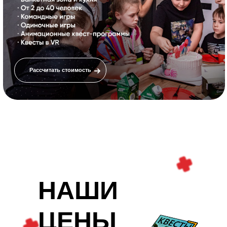
НАШИ
ЦЕНЫ