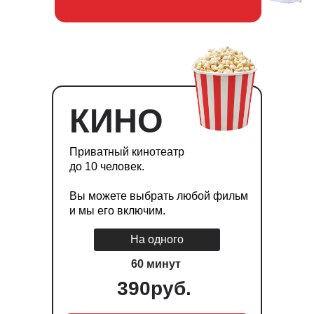
КИНО
Приватный кинотеатр
до 10 человек.
Вы можете выбрать любой фильм
и мы его включим.
На одного
60 минут
390руб.