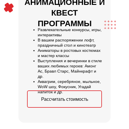
АНИМАЦИОННЫЕ И
КВЕСТ
ПРОГРАММЫ
Развлекательные конкурсы, игры,
интерактивы
В вашем распоряжении лофт,
праздничный стол и кинотеатр
Аниматоры в ростовых костюмах
и мастер классы
Выступления и вечеринки в стиле
ваших любимых героев: Амонг
Ас, Бравл Старс, Майнкрафт и
др.
Аквагрим, серебряное, мыльное,
WoW шоу, Фокусник, Угадай
напиток и др.
Рассчитать стоимость