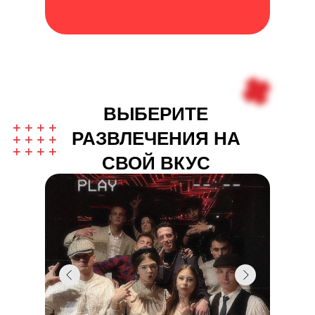
ВЫБЕРИТЕ
РАЗВЛЕЧЕНИЯ НА
СВОЙ ВКУС