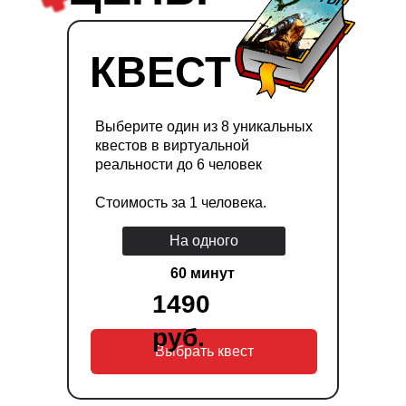
КВЕСТ
Выберите один из 8 уникальных
квестов в виртуальной
реальности до 6 человек
Стоимость за 1 человека.
На одного
60 минут
1490
руб.
Выбрать квест