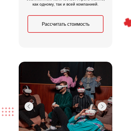
как одному, так и всей компанией.
Рассчитать стоимость