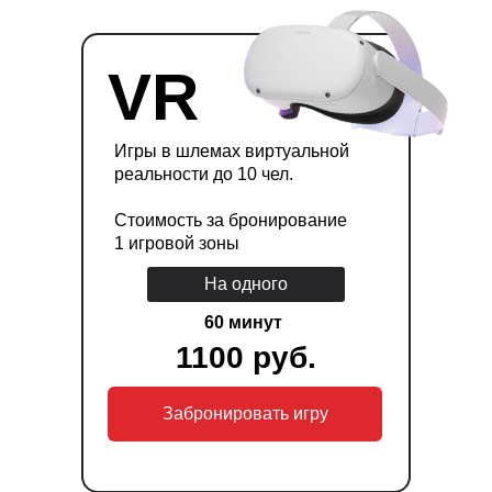
VR
Игры в шлемах виртуальной
реальности до 10 чел.
Стоимость за бронирование
1 игровой зоны
На одного
60 минут
1100 руб.
Забронировать игру