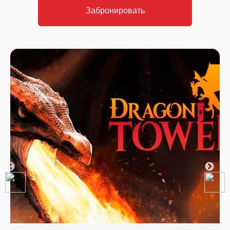
Забронировать
Рассчитать стоимость
Рассчитать стоимость
Забронировать