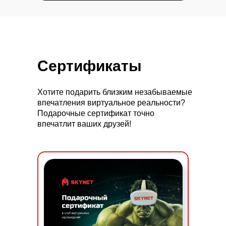
Сертификаты
Хотите подарить близким незабываемые
впечатления виртуальное реальности?
Подарочные сертификат точно
впечатлит ваших друзей!