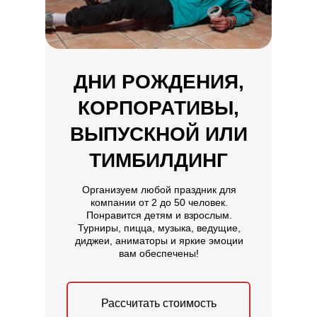
ДНИ РОЖДЕНИЯ,
КОРПОРАТИВЫ,
ВЫПУСКНОЙ ИЛИ
ТИМБИЛДИНГ
Организуем любой праздник для
компании от 2 до 50 человек.
Понравится детям и взрослым.
Турниры, пицца, музыка, ведущие,
диджеи, аниматоры и яркие эмоции
вам обеспечены!
Рассчитать стоимость