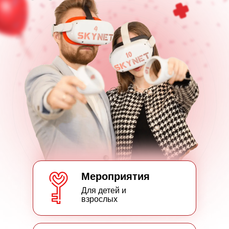
Мероприятия
Для детей и
взрослых