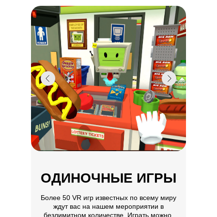
ОДИНОЧНЫЕ ИГРЫ
Более 50 VR игр известных по всему миру
ждут вас на нашем мероприятии в
безлимитном количестве. Играть можно,