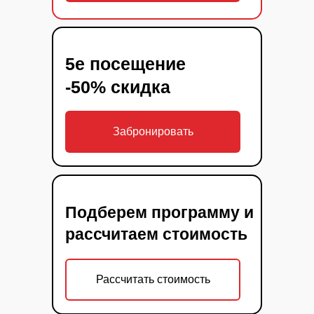
5е посещение
-50% скидка
Забронировать
Подберем программу и
рассчитаем стоимость
Рассчитать стоимость